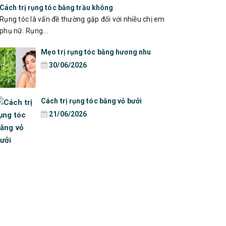
Cách trị rụng tóc bằng trầu không
Rụng tóc là vấn đề thường gặp đối với nhiều chị em
phụ nữ. Rụng...
Mẹo trị rụng tóc bằng hương nhu
30/06/2026
Cách trị rụng tóc bằng vỏ bưởi
21/06/2026