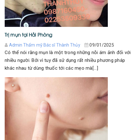
Trị mụn tại Hải Phòng
Admin Thẩm mỹ Bác sĩ Thành Thủy
09/01/2025
Có thể nói rằng mụn là một trong những nỗi ám ảnh đối với
nhiều người. Bởi vì tuy đã sử dụng rất nhiều phương pháp
khác nhau từ dùng thuốc tới các mẹo mà[...]