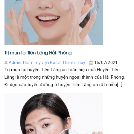
Trị mụn tại Tiên Lãng Hải Phòng
Admin Thẩm mỹ viện Bác sĩ Thành Thủy
16/07/2021
Trị mụn tại huyện Tiên Lãng an toàn hiệu quả Huyện Tiên
Lãng là một trong những huyện ngoại thành của Hải Phòng.
Đi dọc các tuyến đường ở huyện Tiên Lãng có rất nhiều[...]