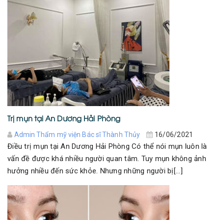
Trị mụn tại An Dương Hải Phòng
Admin Thẩm mỹ viện Bác sĩ Thành Thủy
16/06/2021
Điều trị mụn tại An Dương Hải Phòng Có thể nói mụn luôn là
vấn đề được khá nhiều người quan tâm. Tuy mụn không ảnh
hưởng nhiều đến sức khỏe. Nhưng những người bị[...]