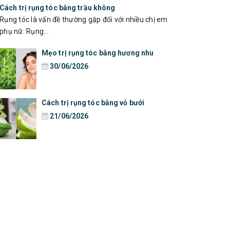
Cách trị rụng tóc bằng trầu không
Rụng tóc là vấn đề thường gặp đối với nhiều chị em
phụ nữ. Rụng...
Mẹo trị rụng tóc bằng hương nhu
30/06/2026
Cách trị rụng tóc bằng vỏ bưởi
21/06/2026