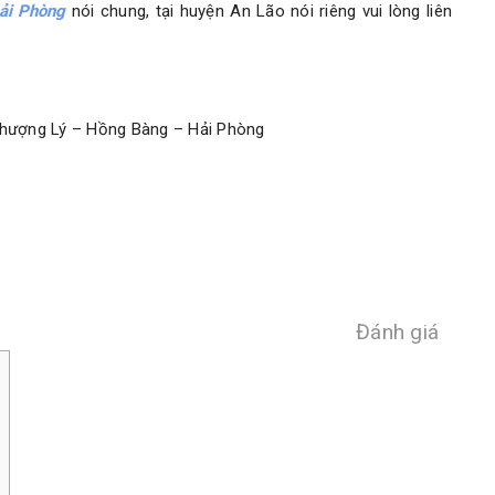
Hải Phòng
nói chung, tại huyện An Lão nói riêng vui lòng liên
Thượng Lý – Hồng Bàng – Hải Phòng
Đánh giá