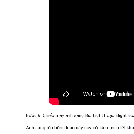
Bước 6: Chiếu máy ánh sáng Bio Light hoặc Elight hoặ
Ánh sáng từ những loại máy này có tác dụng diệt khu