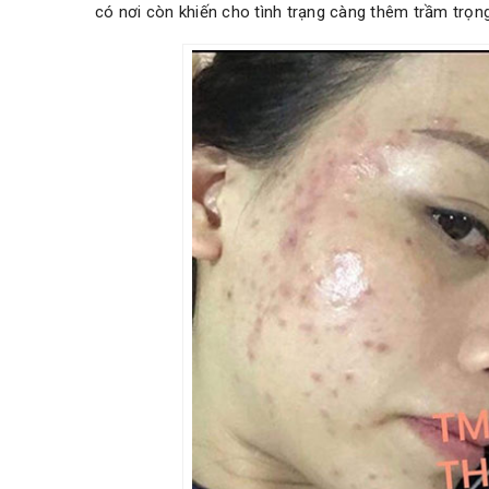
có nơi còn khiến cho tình trạng càng thêm trầm trọn