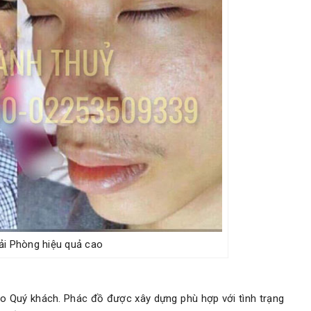
i Phòng hiệu quả cao
cho Quý khách. Phác đồ được xây dựng phù hợp với tình trạng