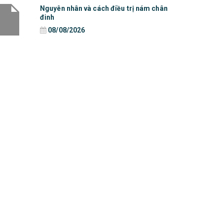
Nguyên nhân và cách điều trị nám chân
đinh
08/08/2026