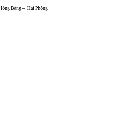
 Hồng Bàng – Hải Phòng