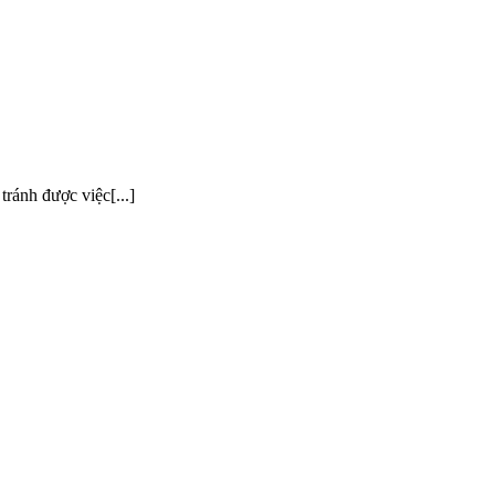
ránh được việc[...]