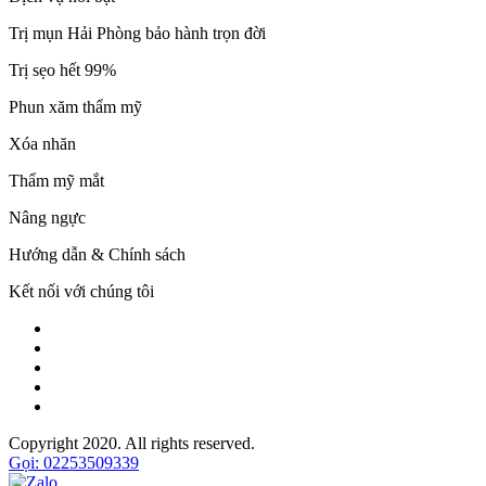
Trị mụn Hải Phòng bảo hành trọn đời
Trị sẹo hết 99%
Phun xăm thẩm mỹ
Xóa nhăn
Thẩm mỹ mắt
Nâng ngực
Hướng dẫn & Chính sách
Kết nối với chúng tôi
Copyright 2020. All rights reserved.
Gọi: 02253509339