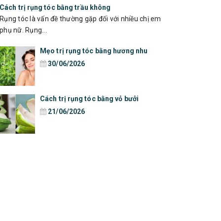
Cách trị rụng tóc bằng trầu không
Rụng tóc là vấn đề thường gặp đối với nhiều chị em
phụ nữ. Rụng...
Mẹo trị rụng tóc bằng hương nhu
30/06/2026
Cách trị rụng tóc bằng vỏ bưởi
21/06/2026