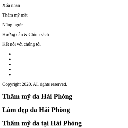
Xóa nhăn
Thẩm mỹ mắt
Nâng ngực
Hướng dẫn & Chính sách
Kết nối với chúng tôi
Copyright 2020. All rights reserved.
Thẩm mỹ da Hải Phòng
Làm đẹp da Hải Phòng
Thẩm mỹ da tại Hải Phòng