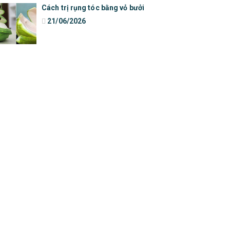
Cách trị rụng tóc bằng vỏ bưởi
21/06/2026