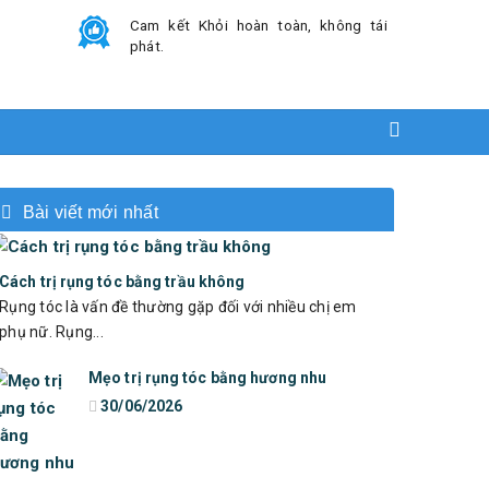
Cam kết Khỏi hoàn toàn, không tái
phát.
Bài viết mới nhất
Cách trị rụng tóc bằng trầu không
Rụng tóc là vấn đề thường gặp đối với nhiều chị em
phụ nữ. Rụng...
Mẹo trị rụng tóc bằng hương nhu
30/06/2026