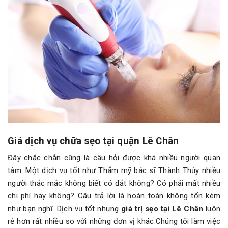
Giá dịch vụ chữa sẹo tại quận Lê Chân
Đây chắc chắn cũng là câu hỏi được khá nhiều người quan
tâm. Một dịch vụ tốt như Thẩm mỹ bác sĩ Thành Thủy nhiều
người thắc mắc không biết có đắt không? Có phải mất nhiều
chi phí hay không? Câu trả lời là hoàn toàn không tốn kém
như bạn nghĩ. Dịch vụ tốt nhưng
giá trị sẹo tại Lê Chân
luôn
rẻ hơn rất nhiều so với những đơn vị khác.Chúng tôi làm việc