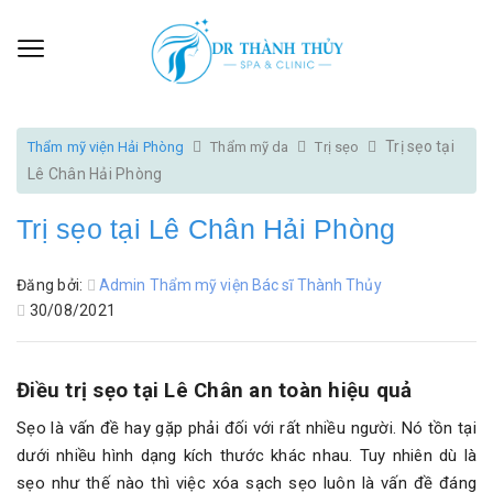
Trị sẹo tại
Thẩm mỹ viện Hải Phòng
Thẩm mỹ da
Trị sẹo
Lê Chân Hải Phòng
Trị sẹo tại Lê Chân Hải Phòng
Đăng bởi:
Admin Thẩm mỹ viện Bác sĩ Thành Thủy
30/08/2021
Điều trị sẹo tại Lê Chân an toàn hiệu quả
Sẹo là vấn đề hay gặp phải đối với rất nhiều người. Nó tồn tại
dưới nhiều hình dạng kích thước khác nhau. Tuy nhiên dù là
sẹo như thế nào thì việc xóa sạch sẹo luôn là vấn đề đáng