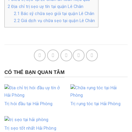
2
Địa chỉ trị sẹo uy tín tại quận Lê Chân
2.1
Bác sỹ chữa sẹo giỏi tại quận Lê Chân
2.2
Giá dịch vụ chữa sẹo tại quận Lê Chân
CÓ THỂ BẠN QUAN TÂM
Trị hói đầu tại Hải Phòng
Trị rụng tóc tại Hải Phòng
Trị sẹo tốt nhất Hải Phòng