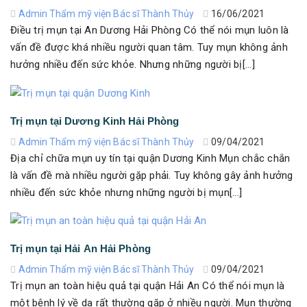
Admin Thẩm mỹ viện Bác sĩ Thành Thủy
16/06/2021
Điều trị mụn tại An Dương Hải Phòng Có thể nói mụn luôn là
vấn đề được khá nhiều người quan tâm. Tuy mụn không ảnh
hưởng nhiều đến sức khỏe. Nhưng những người bị[...]
Trị mụn tại Dương Kinh Hải Phòng
Admin Thẩm mỹ viện Bác sĩ Thành Thủy
09/04/2021
Địa chỉ chữa mụn uy tín tại quận Dương Kinh Mụn chắc chắn
là vấn đề mà nhiều người gặp phải. Tuy không gây ảnh hưởng
nhiều đến sức khỏe nhưng những người bị mụn[...]
Trị mụn tại Hải An Hải Phòng
Admin Thẩm mỹ viện Bác sĩ Thành Thủy
09/04/2021
Trị mụn an toàn hiệu quả tại quận Hải An Có thể nói mụn là
một bệnh lý về da rất thường gặp ở nhiều người. Mụn thường