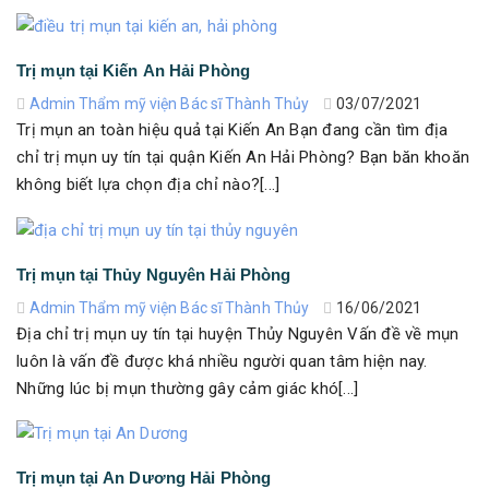
Trị mụn tại Kiến An Hải Phòng
Admin Thẩm mỹ viện Bác sĩ Thành Thủy
03/07/2021
Trị mụn an toàn hiệu quả tại Kiến An Bạn đang cần tìm địa
chỉ trị mụn uy tín tại quận Kiến An Hải Phòng? Bạn băn khoăn
không biết lựa chọn địa chỉ nào?[...]
Trị mụn tại Thủy Nguyên Hải Phòng
Admin Thẩm mỹ viện Bác sĩ Thành Thủy
16/06/2021
Địa chỉ trị mụn uy tín tại huyện Thủy Nguyên Vấn đề về mụn
luôn là vấn đề được khá nhiều người quan tâm hiện nay.
Những lúc bị mụn thường gây cảm giác khó[...]
Trị mụn tại An Dương Hải Phòng