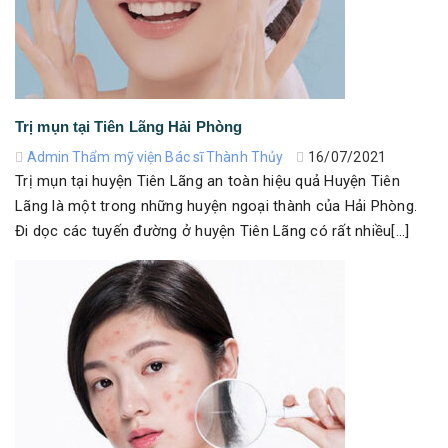
Trị mụn tại Tiên Lãng Hải Phòng
Admin Thẩm mỹ viện Bác sĩ Thành Thủy
16/07/2021
Trị mụn tại huyện Tiên Lãng an toàn hiệu quả Huyện Tiên
Lãng là một trong những huyện ngoại thành của Hải Phòng.
Đi dọc các tuyến đường ở huyện Tiên Lãng có rất nhiều[...]