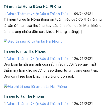
Trị mụn tại Hồng Bàng Hải Phòng
Admin Thẩm mỹ viện Bác sĩ Thành Thủy
09/04/2021
Trị mụn tại quận Hồng Bàng an toàn hiệu quả Có thể nói mụn
là vấn đề nan giải thường hay gặp ở nhiều người. Mụn không
ảnh hưởng nhiều đến sức khỏe. Nhưng những[...]
Trị sẹo lõm tại Hải Phòng
Admin Thẩm mỹ viện Bác sĩ Thành Thủy
26/01/2021
Sẹo luôn là nỗi ám ảnh của rất nhiều người. Sẹo gây mất
thẩm mỹ làm cho người bị sẹo thiếu tự tin trong giao tiếp.
Sẹo có nhiều loại khác nhau trong đó sẹo[...]
Trị sẹo lồi tại Hải Phòng
Admin Thẩm mỹ viện Bác sĩ Thành Thủy
26/01/2021