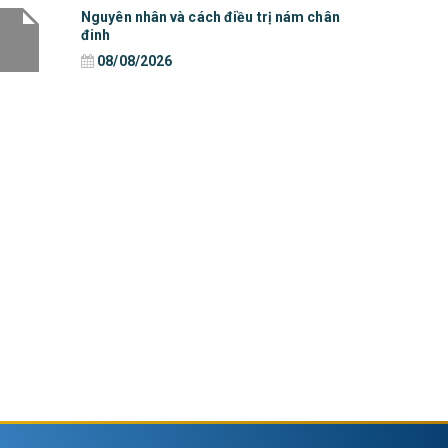
Nguyên nhân và cách điều trị nám chân
đinh
08/08/2026