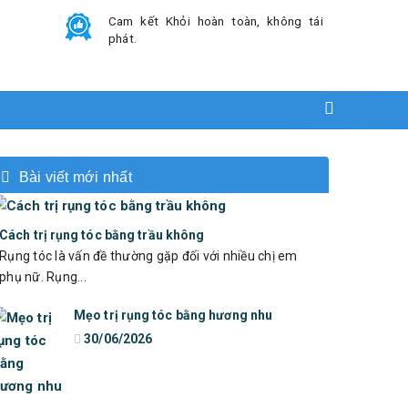
Cam kết Khỏi hoàn toàn, không tái
phát.
Bài viết mới nhất
Cách trị rụng tóc bằng trầu không
Rụng tóc là vấn đề thường gặp đối với nhiều chị em
phụ nữ. Rụng...
Mẹo trị rụng tóc bằng hương nhu
30/06/2026