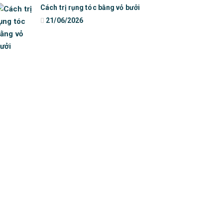
Cách trị rụng tóc bằng vỏ bưởi
21/06/2026