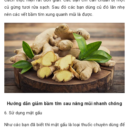
củ gừng tươi rửa sạch. Sau đó các bạn dùng củ đó lăn nhẹ
nên các vết bầm tím xung quanh mũi là được.
Hướng dẫn giảm bầm tím sau nâng mũi nhanh chóng
6. Sử dụng mật gấu
Như các bạn đã biết thì mật gấu là loại thuốc chuyên dùng để