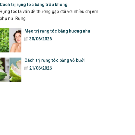
Cách trị rụng tóc bằng trầu không
Rụng tóc là vấn đề thường gặp đối với nhiều chị em
phụ nữ. Rụng...
Mẹo trị rụng tóc bằng hương nhu
30/06/2026
Cách trị rụng tóc bằng vỏ bưởi
21/06/2026