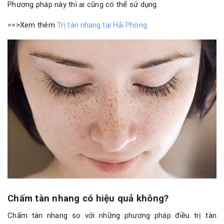
Phương pháp này thì ai cũng có thể sử dụng.
==>Xem thêm
Trị tàn nhang tại Hải Phòng
Chấm tàn nhang có hiệu quả không?
Chấm tàn nhang so với những phương pháp điều trị tàn