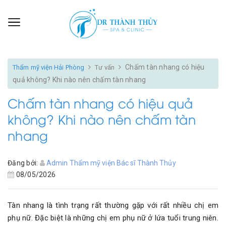
Chấm tàn nhang có hiệu
Thẩm mỹ viện Hải Phòng
Tư vấn
quả không? Khi nào nên chấm tàn nhang
Chấm tàn nhang có hiệu quả
không? Khi nào nên chấm tàn
nhang
Đăng bởi:
Admin Thẩm mỹ viện Bác sĩ Thành Thủy
08/05/2026
Tàn nhang là tình trạng rất thường gặp với rất nhiều chị em
phụ nữ. Đặc biệt là những chị em phụ nữ ở lứa tuổi trung niên.