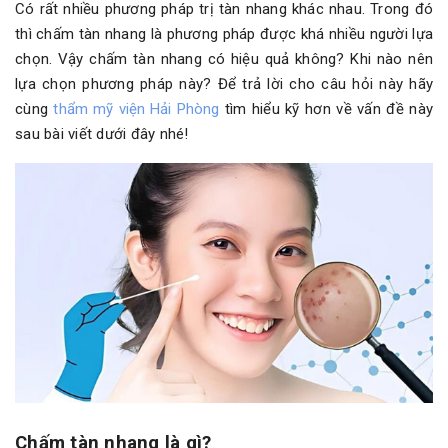
Có rất nhiều phương pháp trị tàn nhang khác nhau. Trong đó
thì chấm tàn nhang là phương pháp được khá nhiều người lựa
chọn. Vậy chấm tàn nhang có hiệu quả không? Khi nào nên
lựa chọn phương pháp này? Để trả lời cho câu hỏi này hãy
cùng
thẩm mỹ viện Hải Phòng
tìm hiểu kỹ hơn về vấn đề này
sau bài viết dưới đây nhé!
Chấm tàn nhang là gì?