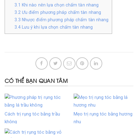
3.1
Khi nào nên lựa chọn chấm tàn nhang
3.2
Ưu điểm phương pháp chấm tàn nhang
3.3
Nhược điểm phương pháp chấm tàn nhang
3.4
Lưu ý khi lựa chọn chấm tàn nhang
CÓ THỂ BẠN QUAN TÂM
Cách trị rụng tóc bằng trầu
Mẹo trị rụng tóc bằng hương
không
nhu