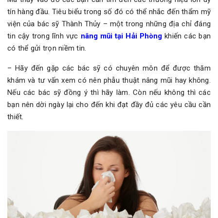
tín hàng đầu. Tiêu biểu trong số đó có thể nhắc đến thẩm mỹ
viện của bác sỹ Thành Thủy – một trong những địa chỉ đáng
tin cậy trong lĩnh vực
nâng mũi tại Hải Phòng
khiến các bạn
có thể gửi trọn niềm tin.
– Hãy đến gặp các bác sỹ có chuyên môn để được thăm
khám và tư vấn xem có nên phẫu thuật nâng mũi hay không.
Nếu các bác sỹ đồng ý thì hãy làm. Còn nếu không thì các
bạn nên dời ngày lại cho đến khi đạt đầy đủ các yêu cầu cần
thiết.