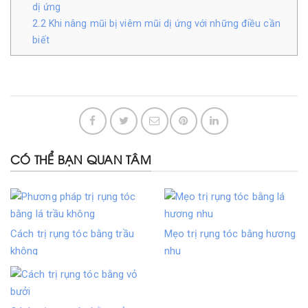
dị ứng
2.2
Khi nâng mũi bị viêm mũi dị ứng với những điều cần
biết
CÓ THỂ BẠN QUAN TÂM
Cách trị rụng tóc bằng trầu
Mẹo trị rụng tóc bằng hương
không
nhu