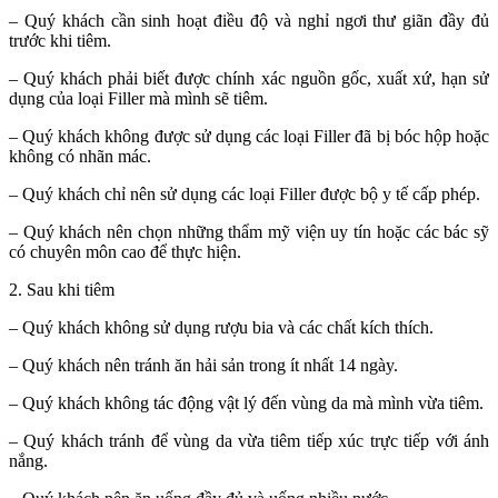
– Quý khách cần sinh hoạt điều độ và nghỉ ngơi thư giãn đầy đủ
trước khi tiêm.
– Quý khách phải biết được chính xác nguồn gốc, xuất xứ, hạn sử
dụng của loại Filler mà mình sẽ tiêm.
– Quý khách không được sử dụng các loại Filler đã bị bóc hộp hoặc
không có nhãn mác.
– Quý khách chỉ nên sử dụng các loại Filler được bộ y tế cấp phép.
– Quý khách nên chọn những thẩm mỹ viện uy tín hoặc các bác sỹ
có chuyên môn cao để thực hiện.
2. Sau khi tiêm
– Quý khách không sử dụng rượu bia và các chất kích thích.
– Quý khách nên tránh ăn hải sản trong ít nhất 14 ngày.
– Quý khách không tác động vật lý đến vùng da mà mình vừa tiêm.
– Quý khách tránh để vùng da vừa tiêm tiếp xúc trực tiếp với ánh
nắng.