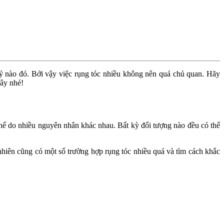
ý nào đó. Bởi vậy việc rụng tóc nhiều không nên quá chủ quan. Hãy
đây nhé!
thể do nhiều nguyên nhân khác nhau. Bất kỳ đối tượng nào đều có thể
nhiên cũng có một số trường hợp rụng tóc nhiều quá và tìm cách khắc