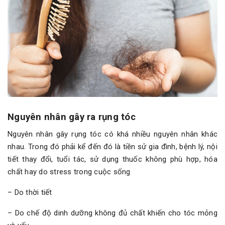
Nguyên nhân gây ra rụng tóc
Nguyên nhân gây rụng tóc có khá nhiều nguyên nhân khác
nhau. Trong đó phải kể đến đó là tiền sử gia đình, bệnh lý, nội
tiết thay đổi, tuổi tác, sử dụng thuốc không phù hợp, hóa
chất hay do stress trong cuộc sống
– Do thời tiết
– Do chế độ dinh dưỡng không đủ chất khiến cho tóc mỏng