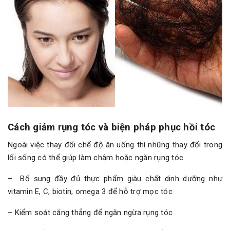
Cách giảm rụng tóc và biện pháp phục hồi tóc
Ngoài việc thay đổi chế độ ăn uống thì những thay đổi trong
lối sống có thể giúp làm chậm hoặc ngăn rụng tóc.
– Bổ sung đầy đủ thực phẩm giàu chất dinh dưỡng như
vitamin E, C, biotin, omega 3 để hỗ trợ mọc tóc
– Kiểm soát căng thẳng để ngăn ngừa rụng tóc