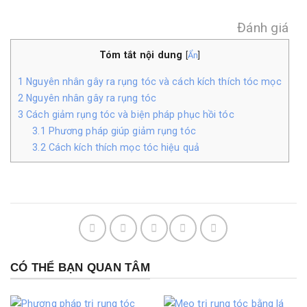
Đánh giá
Tóm tắt nội dung
[
Ẩn
]
1
Nguyên nhân gây ra rụng tóc và cách kích thích tóc mọc
2
Nguyên nhân gây ra rụng tóc
3
Cách giảm rụng tóc và biện pháp phục hồi tóc
3.1
Phương pháp giúp giảm rụng tóc
3.2
Cách kích thích mọc tóc hiệu quả
CÓ THỂ BẠN QUAN TÂM