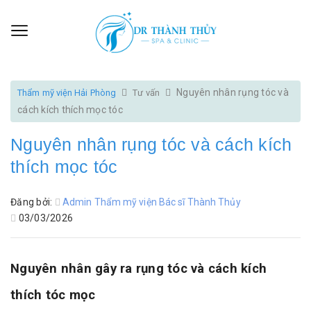
Nguyên nhân rụng tóc và
Thẩm mỹ viện Hải Phòng
Tư vấn
cách kích thích mọc tóc
Nguyên nhân rụng tóc và cách kích
thích mọc tóc
Đăng bởi:
Admin Thẩm mỹ viện Bác sĩ Thành Thủy
03/03/2026
Nguyên nhân gây ra rụng tóc và cách kích
thích tóc mọc