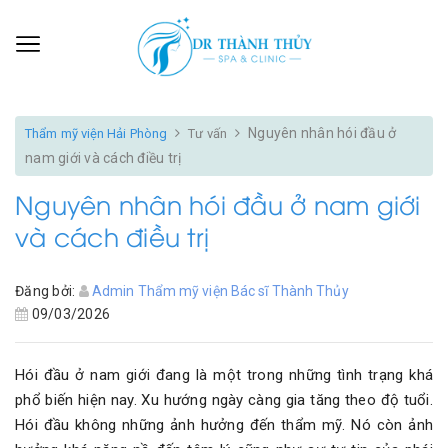
Nguyên nhân hói đầu ở
Thẩm mỹ viện Hải Phòng
Tư vấn
nam giới và cách điều trị
Nguyên nhân hói đầu ở nam giới
và cách điều trị
Đăng bởi:
Admin Thẩm mỹ viện Bác sĩ Thành Thủy
09/03/2026
Hói đầu ở nam giới đang là một trong những tình trạng khá
phổ biến hiện nay. Xu hướng ngày càng gia tăng theo độ tuổi.
Hói đầu không những ảnh hưởng đến thẩm mỹ. Nó còn ảnh