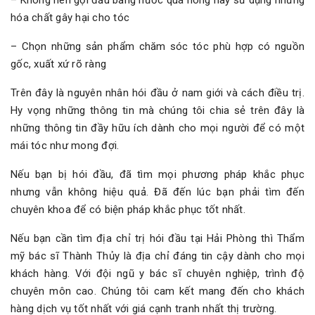
hóa chất gây hại cho tóc
– Chọn những sản phẩm chăm sóc tóc phù hợp có nguồn
gốc, xuất xứ rõ ràng
Trên đây là nguyên nhân hói đầu ở nam giới và cách điều trị.
Hy vọng những thông tin mà chúng tôi chia sẻ trên đây là
những thông tin đầy hữu ích dành cho mọi người để có một
mái tóc như mong đợi.
Nếu bạn bị hói đầu, đã tìm mọi phương pháp khắc phục
nhưng vẫn không hiệu quả. Đã đến lúc bạn phải tìm đến
chuyên khoa để có biện pháp khắc phục tốt nhất.
Nếu bạn cần tìm địa chỉ trị hói đầu tại Hải Phòng thì Thẩm
mỹ bác sĩ Thành Thủy là địa chỉ đáng tin cậy dành cho mọi
khách hàng. Với đội ngũ y bác sĩ chuyên nghiệp, trình độ
chuyên môn cao. Chúng tôi cam kết mang đến cho khách
hàng dịch vụ tốt nhất với giá cạnh tranh nhất thị trường.