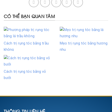
CÓ THỂ BẠN QUAN TÂM
Cách trị rụng tóc bằng trầu
Mẹo trị rụng tóc bằng hương
không
nhu
Cách trị rụng tóc bằng vỏ
bưởi