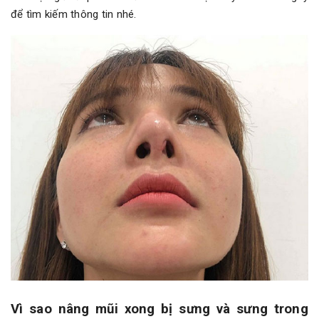
để tìm kiếm thông tin nhé.
Vì sao nâng mũi xong bị sưng và sưng trong