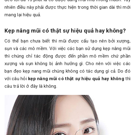
nhiên điều này phải được thực hiện trong thời gian dài thì mới
mang lại hiệu quả.
Kẹp nâng mũi có thật sự hiệu quả hay không?
Có thể bạn chưa biết thì mũi được cấu tạo nên bởi xượng,
sụn và các mô mềm. Với việc các bạn sử dụng kẹp nâng mũi
thì chúng chỉ tác động được đến phần mô mềm chứ phần
xượng và sụn không bị ảnh hưởng gì. Cho nên với việc các
bạn đẹo kẹp nang mũi chúng không có tác dụng gì cả. Do đó
với câu hỏi
kẹp nâng mũi có thật sự hiệu quả hay không
thì
câu trả lời ở đây là không.