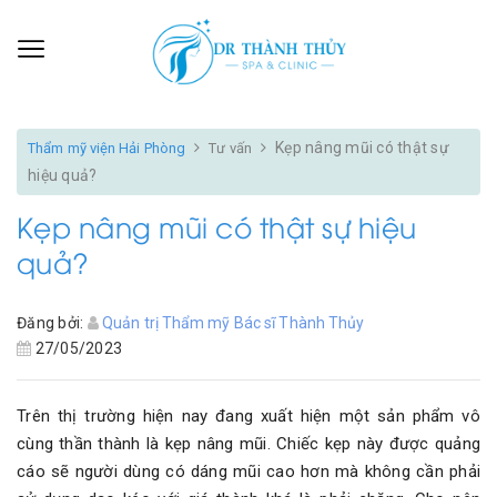
Kẹp nâng mũi có thật sự
Thẩm mỹ viện Hải Phòng
Tư vấn
hiệu quả?
Kẹp nâng mũi có thật sự hiệu
quả?
Đăng bởi:
Quản trị Thẩm mỹ Bác sĩ Thành Thủy
27/05/2023
Trên thị trường hiện nay đang xuất hiện một sản phẩm vô
cùng thần thành là kẹp nâng mũi. Chiếc kẹp này được quảng
cáo sẽ người dùng có dáng mũi cao hơn mà không cần phải