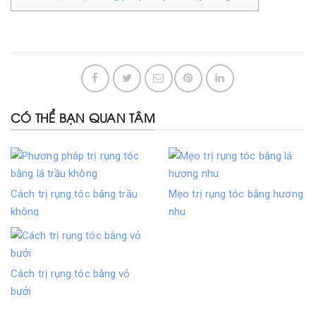
CÓ THỂ BẠN QUAN TÂM
Cách trị rụng tóc bằng trầu
Mẹo trị rụng tóc bằng hương
không
nhu
Cách trị rụng tóc bằng vỏ
bưởi