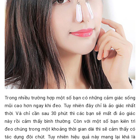
Trong nhiều trường hợp một số bạn có những cảm giác sống
mũi cao hơn ngay khi đeo. Tuy nhiên đây chỉ là ảo giác nhất
thời. Và chỉ cần sau 30 phút thì các bạn sẽ mất đi ảo giác
này rồi cảm thấy bình thường. Còn với một số bạn kiên trì
đeo chúng trong một khoảng thời gian dài thì sẽ cảm thấy có
tác dụng đôi chút. Tuy nhiên hiệu quả này mang lại khá là