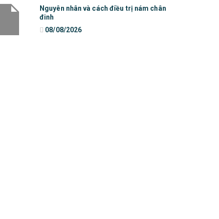
Nguyên nhân và cách điều trị nám chân
đinh
08/08/2026